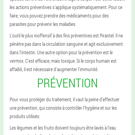
les actions préventives s'applique systématiquement. Pour ce
faire, vous pouvez prendre des médicaments pour des
parasites pour prévenir les maladies.
L'outil le plus inoffensif à des fins préventives est Pirantel. Il ne
pénètre pas dans la circulation sanguine et agit exclusivement
dans l'intestin. Une autre option pour la prévention est le
vermox. C'est efficace, mais toxique. Si le corps humain est
affaibli, il est nécessaire d'augmenter l'immunité.
PRÉVENTION
Pour vous protéger du traitement, il vaut la peine d'effectuer
une prévention, qui consiste à contrôler l'hygiène et sur les
produits utilisés:
Les légumes et les fruits doivent toujours être lavés à l'eau