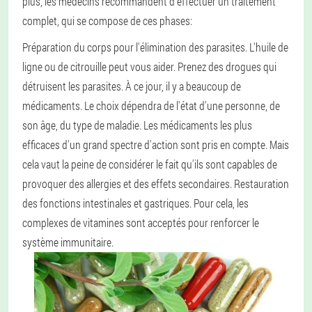
plus, les médecins recommandent d'effectuer un traitement
complet, qui se compose de ces phases:
Préparation du corps pour l'élimination des parasites. L'huile de
ligne ou de citrouille peut vous aider.
Prenez des drogues qui
détruisent les parasites. À ce jour, il y a beaucoup de
médicaments. Le choix dépendra de l'état d'une personne, de
son âge, du type de maladie. Les médicaments les plus
efficaces d'un grand spectre d'action sont pris en compte. Mais
cela vaut la peine de considérer le fait qu'ils sont capables de
provoquer des allergies et des effets secondaires.
Restauration
des fonctions intestinales et gastriques. Pour cela, les
complexes de vitamines sont acceptés pour renforcer le
système immunitaire.