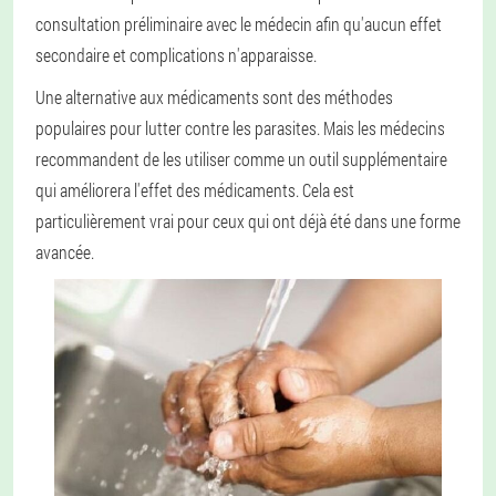
consultation préliminaire avec le médecin afin qu'aucun effet
secondaire et complications n'apparaisse.
Une alternative aux médicaments sont des méthodes
populaires pour lutter contre les parasites. Mais les médecins
recommandent de les utiliser comme un outil supplémentaire
qui améliorera l'effet des médicaments. Cela est
particulièrement vrai pour ceux qui ont déjà été dans une forme
avancée.