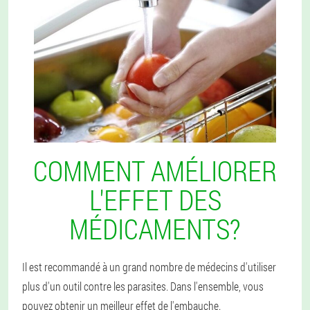
COMMENT AMÉLIORER
L'EFFET DES
MÉDICAMENTS?
Il est recommandé à un grand nombre de médecins d'utiliser
plus d'un outil contre les parasites. Dans l'ensemble, vous
pouvez obtenir un meilleur effet de l'embauche.