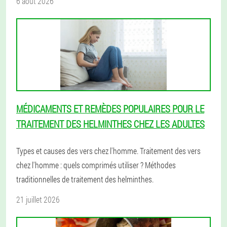
6 août 2026
MÉDICAMENTS ET REMÈDES POPULAIRES POUR LE
TRAITEMENT DES HELMINTHES CHEZ LES ADULTES
Types et causes des vers chez l'homme. Traitement des vers
chez l'homme : quels comprimés utiliser ? Méthodes
traditionnelles de traitement des helminthes.
21 juillet 2026