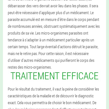
débarrasser des vers devrait avoir lieu dans les phases. Il sera
peut-être nécessaire d'appliquer plus d'un médicament.
Le
parasite accumulé est en mesure d'être dans le corps pendant
de nombreuses années, obstruant systématiquement avec les
produits de sa vie.
Les micro-organismes parasites ont
tendance à s'adapter à un médicament particulier après un
certain temps.
Tout large éventail d'actions détruit le parasite,
mais ne le retire pas. Pour cette raison, il est nécessaire
d'utiliser d'autres médicaments qui purifieront le corps des
restes des micro-organismes.
TRAITEMENT EFFICACE
Pour le résultat du traitement, il vaut la peine de considérer les
caractéristiques de la maladie et de découvrir le diagnostic
exact. Cela vous permettra de choisir le bon médicament. De