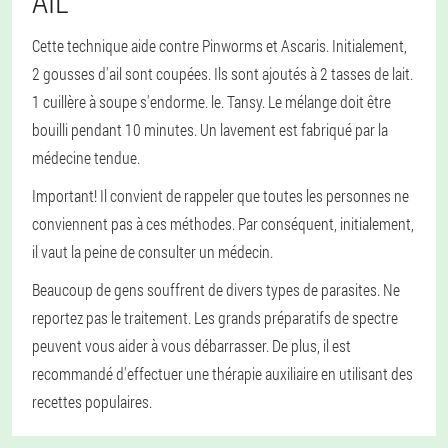
AIL
Cette technique aide contre Pinworms et Ascaris. Initialement,
2 gousses d'ail sont coupées. Ils sont ajoutés à 2 tasses de lait.
1 cuillère à soupe s'endorme. le. Tansy. Le mélange doit être
bouilli pendant 10 minutes. Un lavement est fabriqué par la
médecine tendue.
Important! Il convient de rappeler que toutes les personnes ne
conviennent pas à ces méthodes. Par conséquent, initialement,
il vaut la peine de consulter un médecin.
Beaucoup de gens souffrent de divers types de parasites. Ne
reportez pas le traitement. Les grands préparatifs de spectre
peuvent vous aider à vous débarrasser. De plus, il est
recommandé d'effectuer une thérapie auxiliaire en utilisant des
recettes populaires.