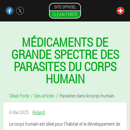
SITE OFFICIEL
CLEAN FORTE
MÉDICAMENTS DE
GRANDE SPECTRE DES
PARASITES DU CORPS
HUMAIN
Clean Forte
Des articles
Parasites dans le corps humain
6 Mai 2025
Roland
Le corps humain est idéal pour l'habitat et le développement de