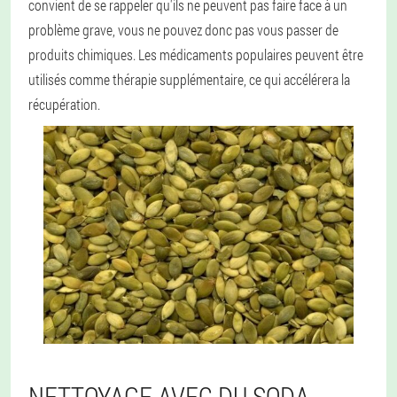
convient de se rappeler qu'ils ne peuvent pas faire face à un
problème grave, vous ne pouvez donc pas vous passer de
produits chimiques. Les médicaments populaires peuvent être
utilisés comme thérapie supplémentaire, ce qui accélérera la
récupération.
NETTOYAGE AVEC DU SODA