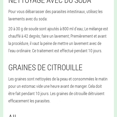
Pour vous débarrasser des parasites intestinaux, utilisez les
lavements avec du soda:
20 à 30 g de soude sont ajoutés à 800 ml d'eau;
Le mélange est
chauffé à 42 degrés;
faire un lavement;
Premièrement et avant
la procédure, il vaut la peine de mettre un lavement avec de
l'eau ordinaire.
Ce traitement est effectué pendant 10 jours.
GRAINES DE CITROUILLE
Les graines sont nettoyées de la peau et consommées le matin
pour un estomac vide une heure avant de manger. Cela doit
être fait pendant 10 jours. Les graines de citrouille détruisent
efficacement les parasites.