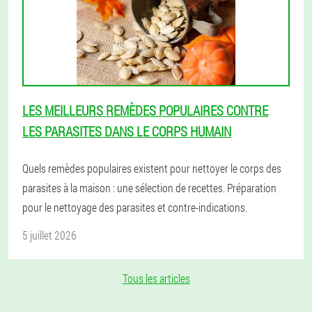
LES MEILLEURS REMÈDES POPULAIRES CONTRE
LES PARASITES DANS LE CORPS HUMAIN
Quels remèdes populaires existent pour nettoyer le corps des
parasites à la maison : une sélection de recettes. Préparation
pour le nettoyage des parasites et contre-indications.
5 juillet 2026
Tous les articles