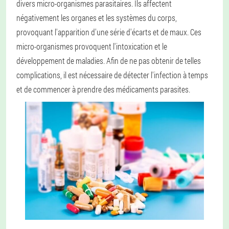
divers micro-organismes parasitaires. Ils affectent
négativement les organes et les systèmes du corps,
provoquant l'apparition d'une série d'écarts et de maux. Ces
micro-organismes provoquent l'intoxication et le
développement de maladies. Afin de ne pas obtenir de telles
complications, il est nécessaire de détecter l'infection à temps
et de commencer à prendre des médicaments parasites.