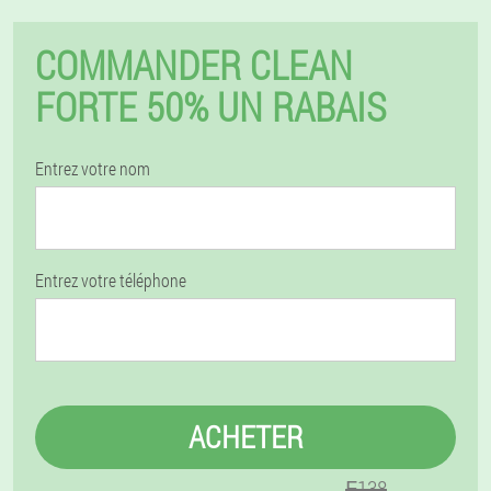
COMMANDER CLEAN
FORTE 50% UN RABAIS
Entrez votre nom
Entrez votre téléphone
ACHETER
₣138