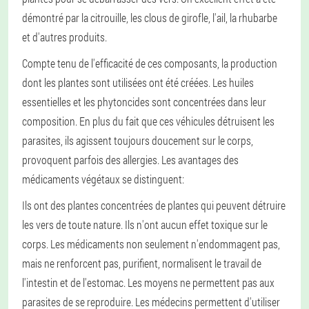
démontré par la citrouille, les clous de girofle, l'ail, la rhubarbe
et d'autres produits.
Compte tenu de l'efficacité de ces composants, la production
dont les plantes sont utilisées ont été créées. Les huiles
essentielles et les phytoncides sont concentrées dans leur
composition. En plus du fait que ces véhicules détruisent les
parasites, ils agissent toujours doucement sur le corps,
provoquent parfois des allergies. Les avantages des
médicaments végétaux se distinguent:
Ils ont des plantes concentrées de plantes qui peuvent détruire
les vers de toute nature.
Ils n'ont aucun effet toxique sur le
corps. Les médicaments non seulement n'endommagent pas,
mais ne renforcent pas, purifient, normalisent le travail de
l'intestin et de l'estomac.
Les moyens ne permettent pas aux
parasites de se reproduire.
Les médecins permettent d'utiliser