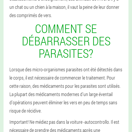
un chat ou un chien à la maison, il vaut la peine de leur donner
des comprimés de vers.
COMMENT SE
DÉBARRASSER DES
PARASITES?
Lorsque des micro-organismes parasites ont été détectés dans
le corps, il est nécessaire de commencer le traitement. Pour
cette raison, des médicaments pour les parasites sont utilisés.
La plupart des médicaments modernes d'un large éventail
d'opérations peuvent éliminer les vers en peu de temps sans
risque de récidive.
Important! Ne médiez pas dans la voiture -autocontrollo. Il est
nécessaire de prendre des médicaments après une