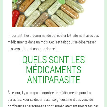
Important! Il est recommandé de répéter le traitement avec des
médicaments dans un mois. Ceci est fait pour se débarrasser
des vers qui sont apparus des œufs.
QUELS SONT LES
MÉDICAMENTS
ANTIPARASITE
À ce jour, il y a un grand nombre de médicaments pour les
parasites. Pour se débarrasser soigneusement des vers, de
nombreuses personnes se sont immédiatement prescrites par