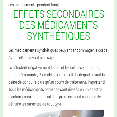
ces médicaments pendant longtemps.
EFFETS SECONDAIRES
DES MÉDICAMENTS
SYNTHÉTIQUES
Les médicaments synthétiques peuvent endommager le corps.
Avoir l'effet suivant à ce sujet:
Ils affectent négativement le foie et les cellules sanguines;
réduire l'immunité;
Pour obtenir un résultat adéquat, il vaut la
peine de conduire plus qu'un cours de traitement.
Important!
Tous les médicaments parasites sont divisés en un spectre
d'action important et étroit. Les premiers sont capables de
détruire les parasites de tout type.