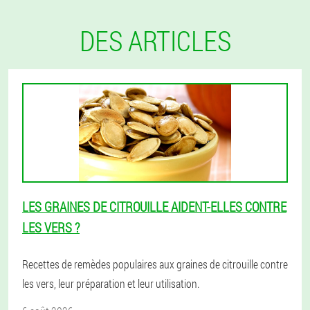
DES ARTICLES
LES GRAINES DE CITROUILLE AIDENT-ELLES CONTRE
LES VERS ?
Recettes de remèdes populaires aux graines de citrouille contre
les vers, leur préparation et leur utilisation.