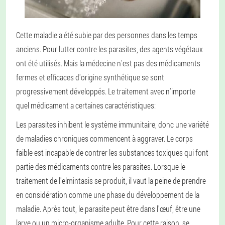
Cette maladie a été subie par des personnes dans les temps
anciens. Pour lutter contre les parasites, des agents végétaux
ont été utilisés. Mais la médecine n'est pas des médicaments
fermes et efficaces d'origine synthétique se sont
progressivement développés. Le traitement avec n'importe
quel médicament a certaines caractéristiques:
Les parasites inhibent le système immunitaire, donc une variété
de maladies chroniques commencent à aggraver. Le corps
faible est incapable de contrer les substances toxiques qui font
partie des médicaments contre les parasites.
Lorsque le
traitement de l'elmintasis se produit, il vaut la peine de prendre
en considération comme une phase du développement de la
maladie. Après tout, le parasite peut être dans l'œuf, être une
larve ou un micro-organisme adulte. Pour cette raison, se