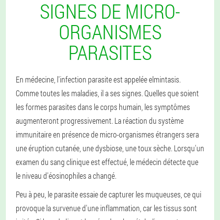
SIGNES DE MICRO-
ORGANISMES
PARASITES
En médecine, l'infection parasite est appelée elmintasis.
Comme toutes les maladies, il a ses signes. Quelles que soient
les formes parasites dans le corps humain, les symptômes
augmenteront progressivement. La réaction du système
immunitaire en présence de micro-organismes étrangers sera
une éruption cutanée, une dysbiose, une toux sèche. Lorsqu'un
examen du sang clinique est effectué, le médecin détecte que
le niveau d'éosinophiles a changé.
Peu à peu, le parasite essaie de capturer les muqueuses, ce qui
provoque la survenue d'une inflammation, car les tissus sont