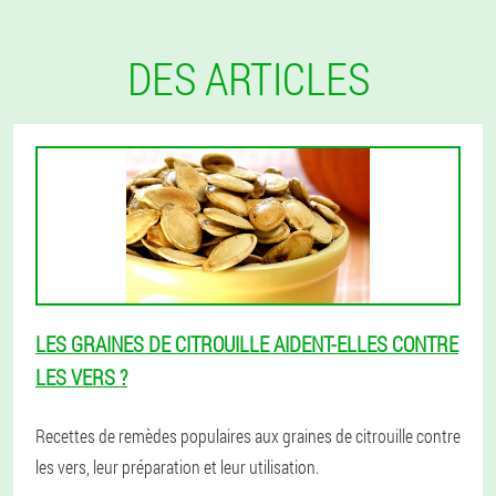
DES ARTICLES
LES GRAINES DE CITROUILLE AIDENT-ELLES CONTRE
LES VERS ?
Recettes de remèdes populaires aux graines de citrouille contre
les vers, leur préparation et leur utilisation.