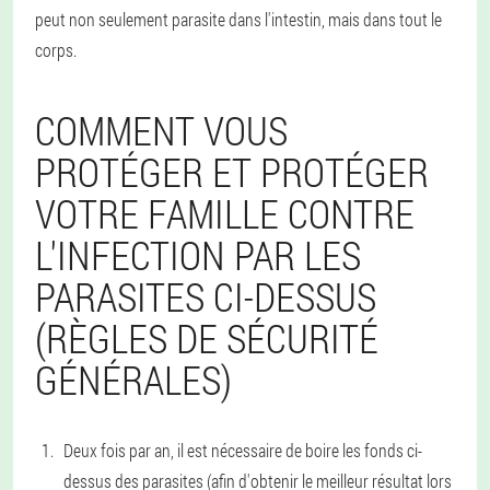
peut non seulement parasite dans l'intestin, mais dans tout le
corps.
COMMENT VOUS
PROTÉGER ET PROTÉGER
VOTRE FAMILLE CONTRE
L'INFECTION PAR LES
PARASITES CI-DESSUS
(RÈGLES DE SÉCURITÉ
GÉNÉRALES)
Deux fois par an, il est nécessaire de boire les fonds ci-
dessus des parasites (afin d'obtenir le meilleur résultat lors