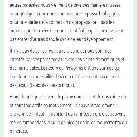
autres parasites nous viennent de diverses manières rusées,
pour quelqu'un que nous sommes une impasse biologique,
pour une partie de la connexion de propagation, mais les
coupes sont fermées sur nous, c'est-à-dire qu'ils ne devraient
pas entrer d'autres dans le cycle de leur développement.
Il n'y a pas de ver de nwa dans le sang et nous sommes
infectés par ces parasites à travers des objets domestiques et
des mains sales. Les œufs de Pinworms ont une surface qui
leur donne la possibilité de s'en tenir facilement aux choses,
des tissus (tapis, des jouets mous).
Étant donné que les vers de pin se nourrissent de nos aliments
et sont très actifs en mouvement, ils peuvent facilement
provenir de l'intestin important dans l'intestin grêle et peuvent
même ramper dans le coup de pied et dans les mouvements du
pancréas.