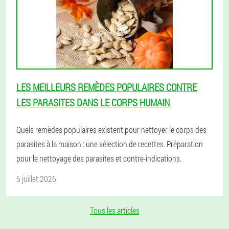
LES MEILLEURS REMÈDES POPULAIRES CONTRE
LES PARASITES DANS LE CORPS HUMAIN
Quels remèdes populaires existent pour nettoyer le corps des
parasites à la maison : une sélection de recettes. Préparation
pour le nettoyage des parasites et contre-indications.
5 juillet 2026
Tous les articles