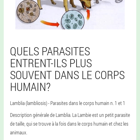
QUELS PARASITES
ENTRENT-ILS PLUS
SOUVENT DANS LE CORPS
HUMAIN?
Lamblia (lambliosis)
- Parasites dans le corps humain n. 1 et 1
Description générale de Lamblia
. La Lambie est un petit parasite
de taille, qui se trouve à la fois dans le corps humain et chez les
animaux.