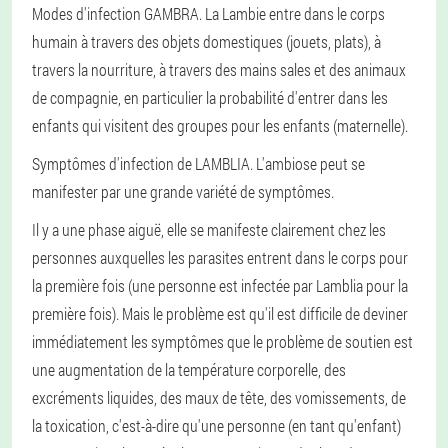
Modes d'infection GAMBRA
. La Lambie entre dans le corps
humain à travers des objets domestiques (jouets, plats), à
travers la nourriture, à travers des mains sales et des animaux
de compagnie, en particulier la probabilité d'entrer dans les
enfants qui visitent des groupes pour les enfants (maternelle).
Symptômes d'infection de LAMBLIA
. L'ambiose peut se
manifester par une grande variété de symptômes.
Il y a une phase aiguë, elle se manifeste clairement chez les
personnes auxquelles les parasites entrent dans le corps pour
la première fois (une personne est infectée par Lamblia pour la
première fois). Mais le problème est qu'il est difficile de deviner
immédiatement les symptômes que le problème de soutien est
une augmentation de la température corporelle, des
excréments liquides, des maux de tête, des vomissements, de
la toxication, c'est-à-dire qu'une personne (en tant qu'enfant)