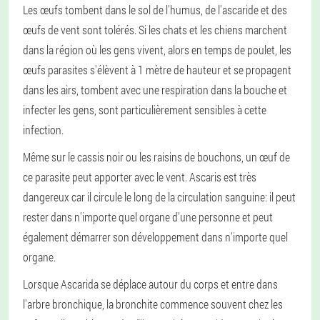
Les œufs tombent dans le sol de l'humus, de l'ascaride et des
œufs de vent sont tolérés. Si les chats et les chiens marchent
dans la région où les gens vivent, alors en temps de poulet, les
œufs parasites s'élèvent à 1 mètre de hauteur et se propagent
dans les airs, tombent avec une respiration dans la bouche et
infecter les gens, sont particulièrement sensibles à cette
infection.
Même sur le cassis noir ou les raisins de bouchons, un œuf de
ce parasite peut apporter avec le vent. Ascaris est très
dangereux car il circule le long de la circulation sanguine: il peut
rester dans n'importe quel organe d'une personne et peut
également démarrer son développement dans n'importe quel
organe.
Lorsque Ascarida se déplace autour du corps et entre dans
l'arbre bronchique, la bronchite commence souvent chez les