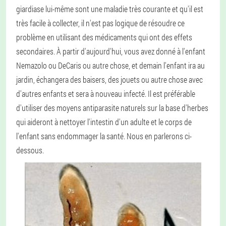
giardiase lui-même sont une maladie très courante et qu'il est
très facile à collecter, il n'est pas logique de résoudre ce
problème en utilisant des médicaments qui ont des effets
secondaires. À partir d'aujourd'hui, vous avez donné à l'enfant
Nemazolo ou DeCaris ou autre chose, et demain l'enfant ira au
jardin, échangera des baisers, des jouets ou autre chose avec
d'autres enfants et sera à nouveau infecté. Il est préférable
d'utiliser des moyens antiparasite naturels sur la base d'herbes
qui aideront à nettoyer l'intestin d'un adulte et le corps de
l'enfant sans endommager la santé. Nous en parlerons ci-
dessous.