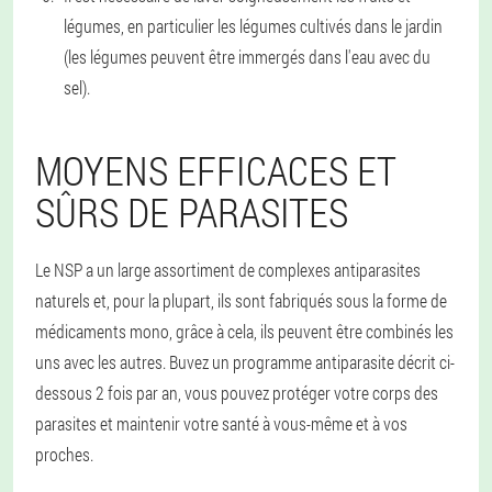
légumes, en particulier les légumes cultivés dans le jardin
(les légumes peuvent être immergés dans l'eau avec du
sel).
MOYENS EFFICACES ET
SÛRS DE PARASITES
Le NSP a un large assortiment de complexes antiparasites
naturels et, pour la plupart, ils sont fabriqués sous la forme de
médicaments mono, grâce à cela, ils peuvent être combinés les
uns avec les autres. Buvez un programme antiparasite décrit ci-
dessous 2 fois par an, vous pouvez protéger votre corps des
parasites et maintenir votre santé à vous-même et à vos
proches.