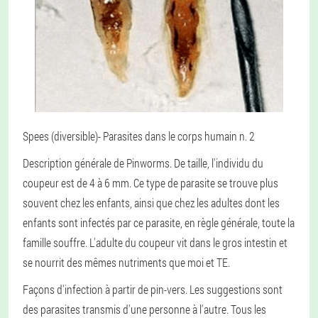
Spees (diversible)
- Parasites dans le corps humain n. 2
Description générale de Pinworms
. De taille, l'individu du
coupeur est de 4 à 6 mm. Ce type de parasite se trouve plus
souvent chez les enfants, ainsi que chez les adultes dont les
enfants sont infectés par ce parasite, en règle générale, toute la
famille souffre. L'adulte du coupeur vit dans le gros intestin et
se nourrit des mêmes nutriments que moi et TE.
Façons d'infection à partir de pin-vers
. Les suggestions sont
des parasites transmis d'une personne à l'autre. Tous les