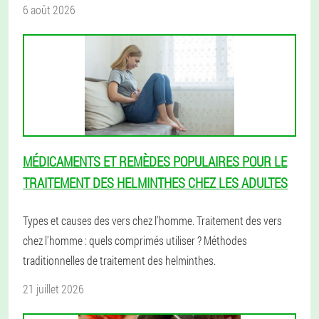
6 août 2026
MÉDICAMENTS ET REMÈDES POPULAIRES POUR LE
TRAITEMENT DES HELMINTHES CHEZ LES ADULTES
Types et causes des vers chez l'homme. Traitement des vers
chez l'homme : quels comprimés utiliser ? Méthodes
traditionnelles de traitement des helminthes.
21 juillet 2026