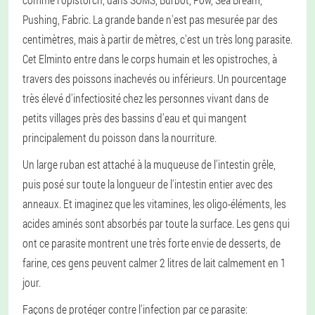
Pushing, Fabric. La grande bande n'est pas mesurée par des
centimètres, mais à partir de mètres, c'est un très long parasite.
Cet Elminto entre dans le corps humain et les opistroches, à
travers des poissons inachevés ou inférieurs. Un pourcentage
très élevé d'infectiosité chez les personnes vivant dans de
petits villages près des bassins d'eau et qui mangent
principalement du poisson dans la nourriture.
Un large ruban est attaché à la muqueuse de l'intestin grêle,
puis posé sur toute la longueur de l'intestin entier avec des
anneaux. Et imaginez que les vitamines, les oligo-éléments, les
acides aminés sont absorbés par toute la surface. Les gens qui
ont ce parasite montrent une très forte envie de desserts, de
farine, ces gens peuvent calmer 2 litres de lait calmement en 1
jour.
Façons de protéger contre l'infection par ce parasite: