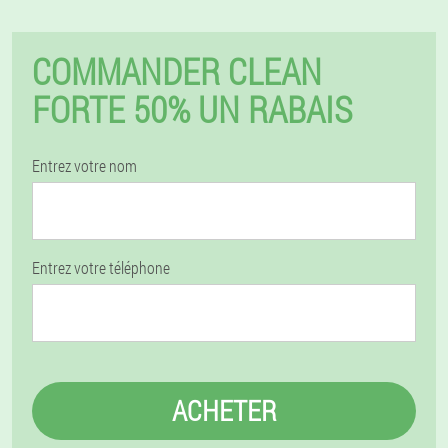
COMMANDER CLEAN
FORTE 50% UN RABAIS
Entrez votre nom
Entrez votre téléphone
ACHETER