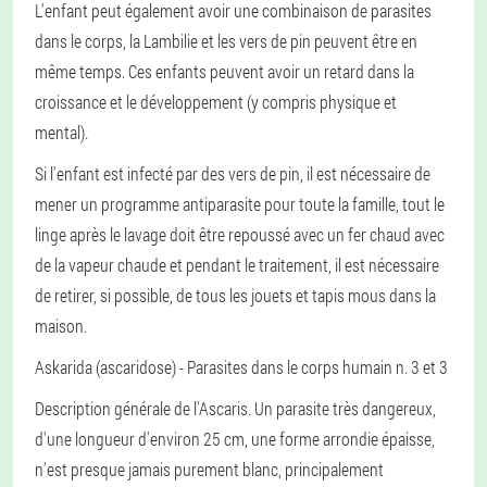
L'enfant peut également avoir une combinaison de parasites
dans le corps, la Lambilie et les vers de pin peuvent être en
même temps. Ces enfants peuvent avoir un retard dans la
croissance et le développement (y compris physique et
mental).
Si l'enfant est infecté par des vers de pin, il est nécessaire de
mener un programme antiparasite pour toute la famille, tout le
linge après le lavage doit être repoussé avec un fer chaud avec
de la vapeur chaude et pendant le traitement, il est nécessaire
de retirer, si possible, de tous les jouets et tapis mous dans la
maison.
Askarida (ascaridose)
- Parasites dans le corps humain n. 3 et 3
Description générale de l'Ascaris
. Un parasite très dangereux,
d'une longueur d'environ 25 cm, une forme arrondie épaisse,
n'est presque jamais purement blanc, principalement