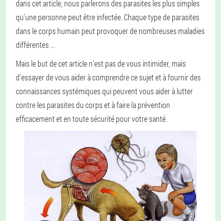
dans cet article, nous parlerons des parasites les plus simples
qu'une personne peut être infectée. Chaque type de parasites
dans le corps humain peut provoquer de nombreuses maladies
différentes ...
Mais le but de cet article n'est pas de vous intimider, mais
d'essayer de vous aider à comprendre ce sujet et à fournir des
connaissances systémiques qui peuvent vous aider à lutter
contre les parasites du corps et à faire la prévention
efficacement et en toute sécurité pour votre santé.