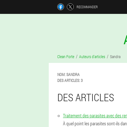
RECOMMANDER
Clean Forte
Auteurs d'articles
Sandra
NOM:
SANDRA
DES ARTICLES:
3
DES ARTICLES
Traitement des parasites avec des re
À quel point les parasites sont-ils 