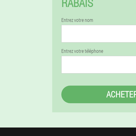
RABAIS
Entrez votre nom
Entrez votre téléphone
ACHETE