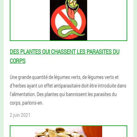
DES PLANTES QUI CHASSENT LES PARASITES DU
CORPS
Une grande quantité de légumes verts, de légumes verts et
d'herbes ayant un effet antiparasitaire doit être introduite dans
l'alimentation. Des plantes qui bannissent les parasites du
corps, parlons-en.
2 juin 2021