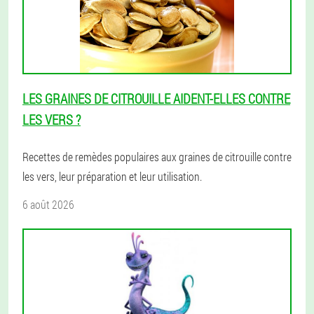
LES GRAINES DE CITROUILLE AIDENT-ELLES CONTRE
LES VERS ?
Recettes de remèdes populaires aux graines de citrouille contre
les vers, leur préparation et leur utilisation.
6 août 2026