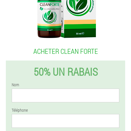
ACHETER CLEAN FORTE
50% UN RABAIS
Nom
Téléphone