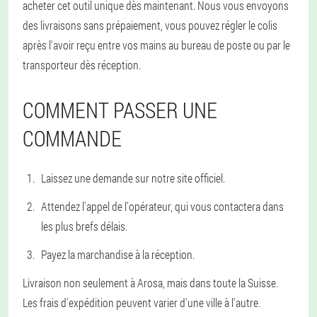
acheter cet outil unique dès maintenant. Nous vous envoyons
des livraisons sans prépaiement, vous pouvez régler le colis
après l'avoir reçu entre vos mains au bureau de poste ou par le
transporteur dès réception.
COMMENT PASSER UNE
COMMANDE
Laissez une demande sur notre site officiel.
Attendez l'appel de l'opérateur, qui vous contactera dans
les plus brefs délais.
Payez la marchandise à la réception.
Livraison non seulement à Arosa, mais dans toute la Suisse.
Les frais d'expédition peuvent varier d'une ville à l'autre.