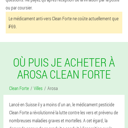
ou par coursier.
Le médicament anti-vers Clean Forte ne coûte actuellement que
₣69.
OÙ PUIS JE ACHETER À
AROSA CLEAN FORTE
Clean Forte
Villes
Arosa
Lancé en Suisse il y a moins d'un an, le médicament pesticide
Clean Forte a révolutionné la lutte contre les vers et prévenu de
nombreuses maladies graves et mortelles. A cet égard, la