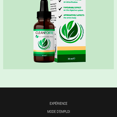
EXPÉRIENCE
MODE D'EMPLOI