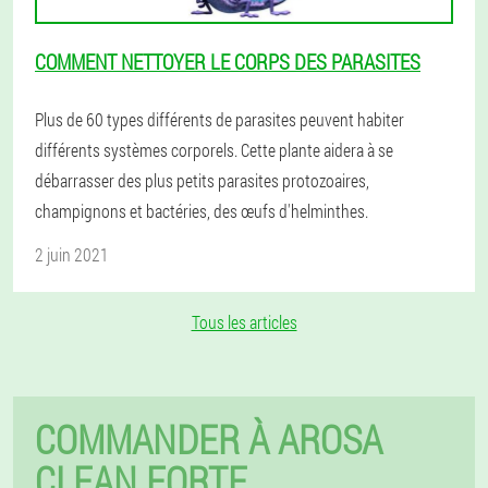
COMMENT NETTOYER LE CORPS DES PARASITES
Plus de 60 types différents de parasites peuvent habiter
différents systèmes corporels. Cette plante aidera à se
débarrasser des plus petits parasites protozoaires,
champignons et bactéries, des œufs d'helminthes.
2 juin 2021
Tous les articles
COMMANDER À AROSA
CLEAN FORTE