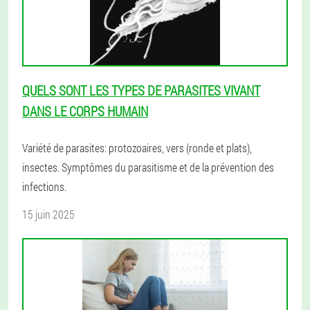
QUELS SONT LES TYPES DE PARASITES VIVANT
DANS LE CORPS HUMAIN
Variété de parasites: protozoaires, vers (ronde et plats),
insectes. Symptômes du parasitisme et de la prévention des
infections.
15 juin 2025