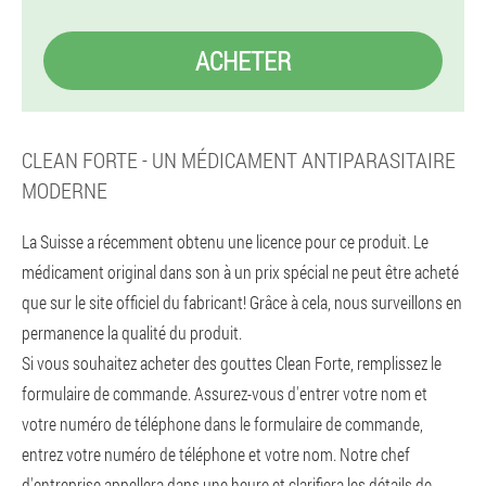
ACHETER
CLEAN FORTE - UN MÉDICAMENT ANTIPARASITAIRE
MODERNE
La Suisse a récemment obtenu une licence pour ce produit. Le
médicament original dans son à un prix spécial ne peut être acheté
que sur le site officiel du fabricant! Grâce à cela, nous surveillons en
permanence la qualité du produit.
Si vous souhaitez acheter des gouttes Clean Forte, remplissez le
formulaire de commande. Assurez-vous d'entrer votre nom et
votre numéro de téléphone dans le formulaire de commande,
entrez votre numéro de téléphone et votre nom. Notre chef
d'entreprise appellera dans une heure et clarifiera les détails de