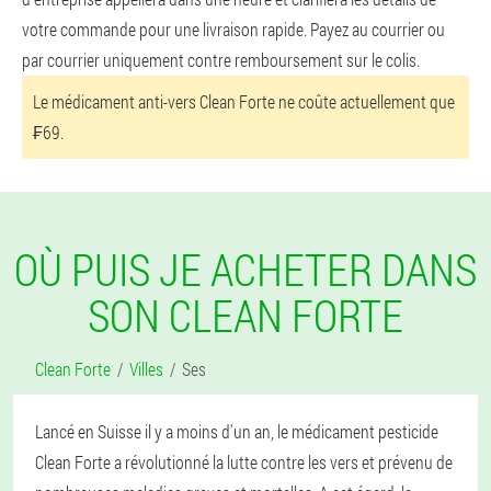
votre commande pour une livraison rapide. Payez au courrier ou
par courrier uniquement contre remboursement sur le colis.
Le médicament anti-vers Clean Forte ne coûte actuellement que
₣69.
OÙ PUIS JE ACHETER DANS
SON CLEAN FORTE
Clean Forte
Villes
Ses
Lancé en Suisse il y a moins d'un an, le médicament pesticide
Clean Forte a révolutionné la lutte contre les vers et prévenu de