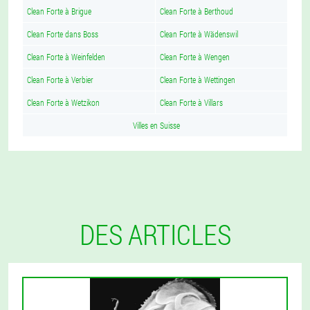
Clean Forte à Brigue
Clean Forte à Berthoud
Clean Forte dans Boss
Clean Forte à Wädenswil
Clean Forte à Weinfelden
Clean Forte à Wengen
Clean Forte à Verbier
Clean Forte à Wettingen
Clean Forte à Wetzikon
Clean Forte à Villars
Villes en Suisse
DES ARTICLES