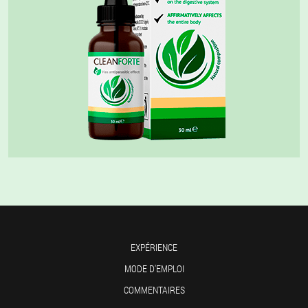
EXPÉRIENCE
MODE D'EMPLOI
COMMENTAIRES