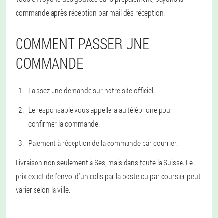
commande après réception par mail dès réception.
COMMENT PASSER UNE
COMMANDE
Laissez une demande sur notre site officiel.
Le responsable vous appellera au téléphone pour
confirmer la commande.
Paiement à réception de la commande par courrier.
Livraison non seulement à Ses, mais dans toute la Suisse. Le
prix exact de l'envoi d'un colis par la poste ou par coursier peut
varier selon la ville.