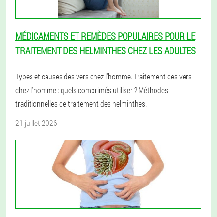
MÉDICAMENTS ET REMÈDES POPULAIRES POUR LE
TRAITEMENT DES HELMINTHES CHEZ LES ADULTES
Types et causes des vers chez l'homme. Traitement des vers
chez l'homme : quels comprimés utiliser ? Méthodes
traditionnelles de traitement des helminthes.
21 juillet 2026