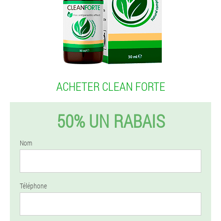
ACHETER CLEAN FORTE
50% UN RABAIS
Nom
Téléphone