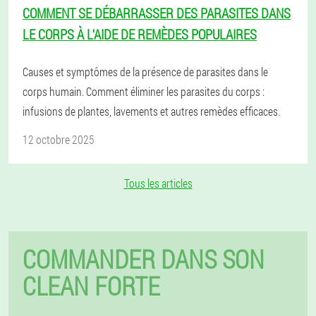
COMMENT SE DÉBARRASSER DES PARASITES DANS
LE CORPS À L'AIDE DE REMÈDES POPULAIRES
Causes et symptômes de la présence de parasites dans le
corps humain. Comment éliminer les parasites du corps :
infusions de plantes, lavements et autres remèdes efficaces.
12 octobre 2025
Tous les articles
COMMANDER DANS SON
CLEAN FORTE