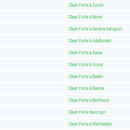
Clean Forte à Zurich
Clean Forte à Berne
Clean Forte à Genève Aéroport
Clean Forte à Adelboden
Clean Forte à Aarau
Clean Forte à Arosa
Clean Forte à Baden
Clean Forte à Bienne
Clean Forte à Berthoud
Clean Forte dans son
Clean Forte à Weinfelden