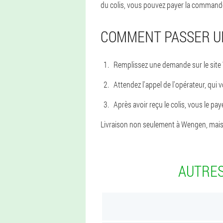
du colis, vous pouvez payer la commande
COMMENT PASSER 
Remplissez une demande sur le site
Attendez l'appel de l'opérateur, qui 
Après avoir reçu le colis, vous le pay
Livraison non seulement à Wengen, mais da
AUTRES