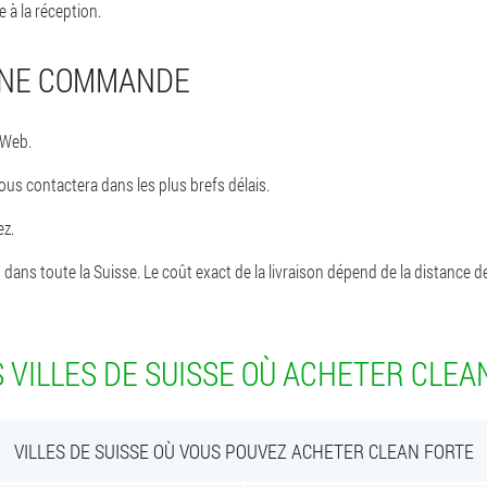
 à la réception.
UNE COMMANDE
 Web.
vous contactera dans les plus brefs délais.
ez.
ns toute la Suisse. Le coût exact de la livraison dépend de la distance de l
 VILLES DE SUISSE OÙ ACHETER CLEA
VILLES DE SUISSE OÙ VOUS POUVEZ ACHETER CLEAN FORTE