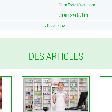
Clean Forte à Wettingen
Clean Forte à Villars
Villes en Suisse
DES ARTICLES