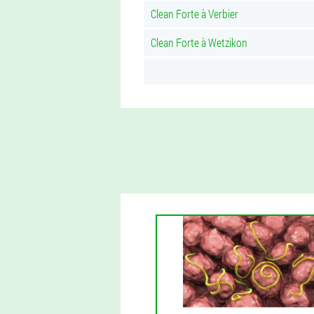
Clean Forte à Verbier
Clean Forte à Wetzikon