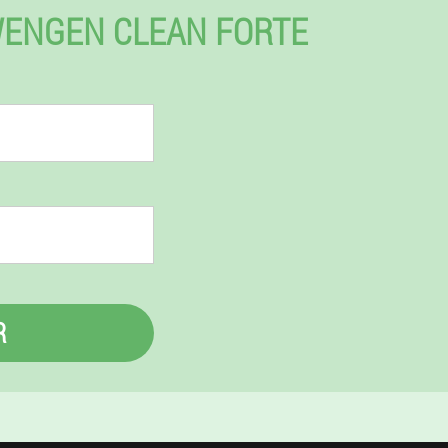
ENGEN CLEAN FORTE
R