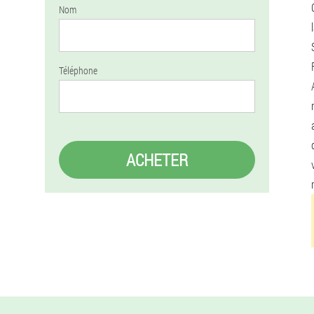
Nom
Téléphone
ACHETER