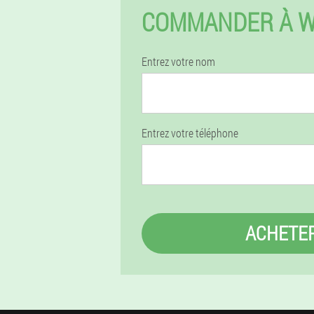
COMMANDER À W
Entrez votre nom
Entrez votre téléphone
ACHETE