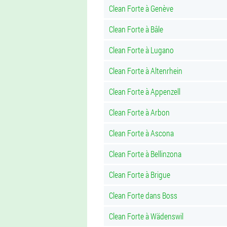
Clean Forte à Genève
Clean Forte à Bâle
Clean Forte à Lugano
Clean Forte à Altenrhein
Clean Forte à Appenzell
Clean Forte à Arbon
Clean Forte à Ascona
Clean Forte à Bellinzona
Clean Forte à Brigue
Clean Forte dans Boss
Clean Forte à Wädenswil