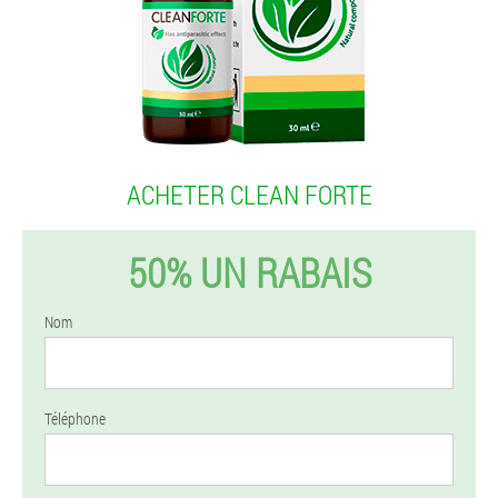
ACHETER CLEAN FORTE
50% UN RABAIS
Nom
Téléphone