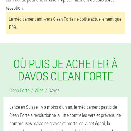
réception.
Le médicament anti-vers Clean Forte ne coûte actuellement que
₣69.
OÙ PUIS JE ACHETER À
DAVOS CLEAN FORTE
Clean Forte
Villes
Davos
Lancé en Suisse il y a moins d'un an, le médicament pesticide
Clean Forte a révolutionné la lutte contre les vers et prévenu de
nombreuses maladies graves et mortelles. A cet égard, la