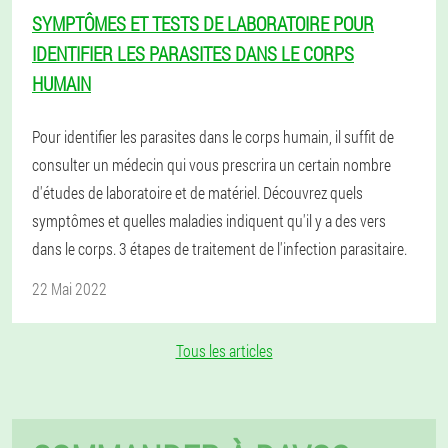
SYMPTÔMES ET TESTS DE LABORATOIRE POUR
IDENTIFIER LES PARASITES DANS LE CORPS
HUMAIN
Pour identifier les parasites dans le corps humain, il suffit de
consulter un médecin qui vous prescrira un certain nombre
d'études de laboratoire et de matériel. Découvrez quels
symptômes et quelles maladies indiquent qu'il y a des vers
dans le corps. 3 étapes de traitement de l'infection parasitaire.
22 Mai 2022
Tous les articles