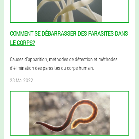
COMMENT SE DÉBARRASSER DES PARASITES DANS
LE CORPS?
Causes d'apparition, méthodes de détection et méthodes
d'élimination des parasites du corps humain.
23 Mai 2022