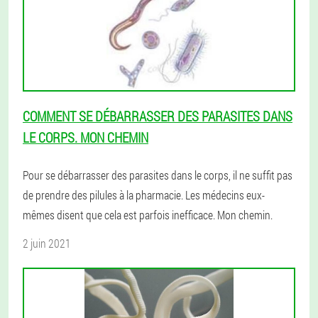
COMMENT SE DÉBARRASSER DES PARASITES DANS
LE CORPS. MON CHEMIN
Pour se débarrasser des parasites dans le corps, il ne suffit pas
de prendre des pilules à la pharmacie. Les médecins eux-
mêmes disent que cela est parfois inefficace. Mon chemin.
2 juin 2021