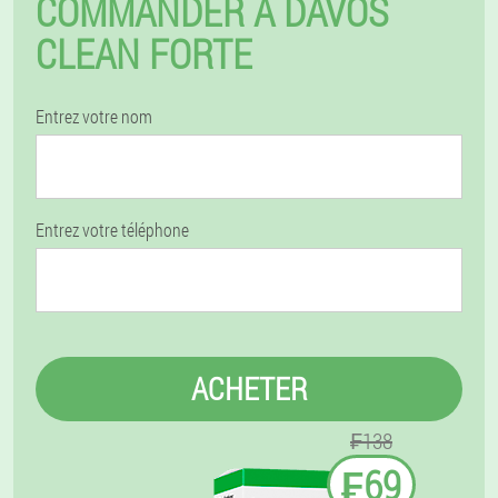
COMMANDER À DAVOS
CLEAN FORTE
Entrez votre nom
Entrez votre téléphone
ACHETER
₣138
₣69