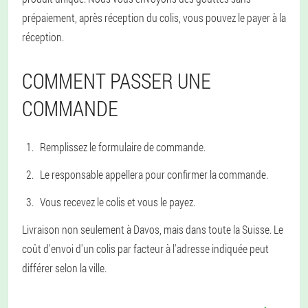
prépaiement, après réception du colis, vous pouvez le payer à la
réception.
COMMENT PASSER UNE
COMMANDE
Remplissez le formulaire de commande.
Le responsable appellera pour confirmer la commande.
Vous recevez le colis et vous le payez.
Livraison non seulement à Davos, mais dans toute la Suisse. Le
coût d'envoi d'un colis par facteur à l'adresse indiquée peut
différer selon la ville.