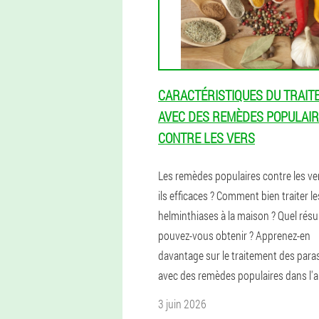
CARACTÉRISTIQUES DU TRAIT
AVEC DES REMÈDES POPULAI
CONTRE LES VERS
Les remèdes populaires contre les ve
ils efficaces ? Comment bien traiter le
helminthiases à la maison ? Quel résu
pouvez-vous obtenir ? Apprenez-en
davantage sur le traitement des para
avec des remèdes populaires dans l'ar
3 juin 2026