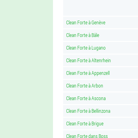
Clean Forte à Genève
Clean Forte à Bâle
Clean Forte à Lugano
Clean Forte à Altenrhein
Clean Forte à Appenzell
Clean Forte à Arbon
Clean Forte à Ascona
Clean Forte à Bellinzona
Clean Forte à Brigue
Clean Forte dans Boss