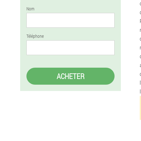
Nom
Téléphone
ACHETER