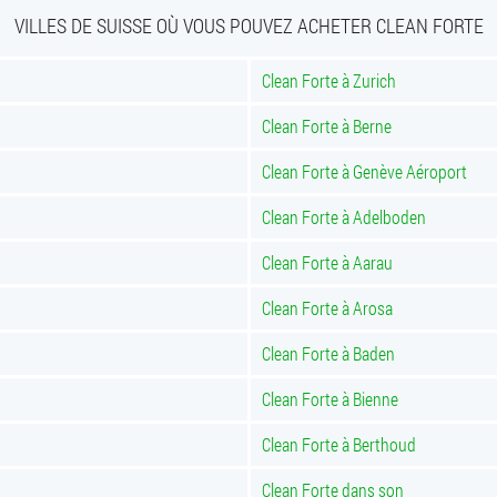
VILLES DE SUISSE OÙ VOUS POUVEZ ACHETER CLEAN FORTE
Clean Forte à Zurich
Clean Forte à Berne
Clean Forte à Genève Aéroport
Clean Forte à Adelboden
Clean Forte à Aarau
Clean Forte à Arosa
Clean Forte à Baden
Clean Forte à Bienne
Clean Forte à Berthoud
Clean Forte dans son