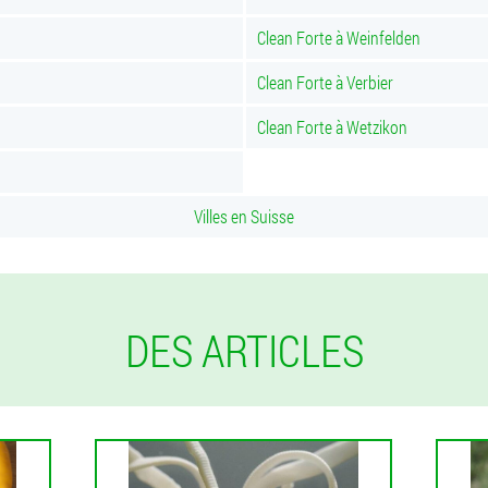
Clean Forte à Weinfelden
Clean Forte à Verbier
Clean Forte à Wetzikon
Villes en Suisse
DES ARTICLES