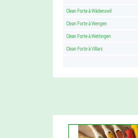
Clean Forte à Wädenswil
Clean Forte à Wengen
Clean Forte à Wettingen
Clean Forte à Villars