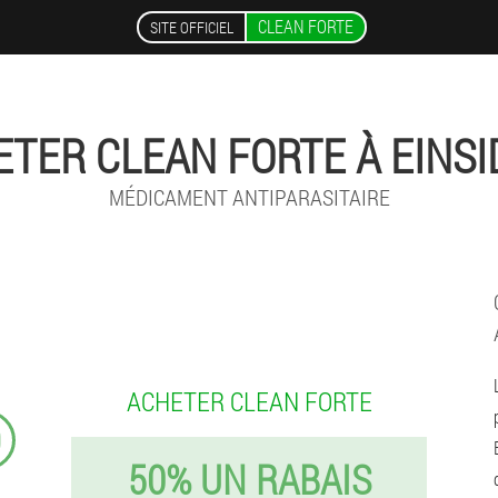
CLEAN FORTE
SITE OFFICIEL
TER CLEAN FORTE À EINS
MÉDICAMENT ANTIPARASITAIRE
ACHETER CLEAN FORTE
9
50% UN RABAIS