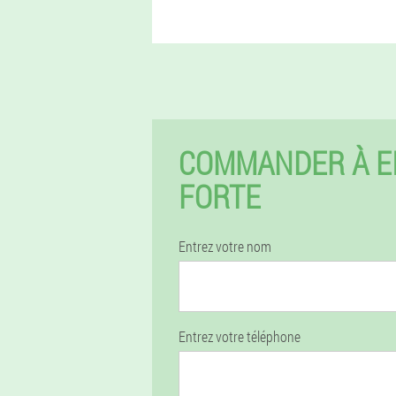
COMMANDER À E
FORTE
Entrez votre nom
Entrez votre téléphone