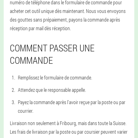
numéro de téléphone dans le formulaire de commande pour
acheter cet outil unique dès maintenant. Nous vous envoyons
des gouttes sans prépaiement, payons la commande après
réception par mail dès réception.
COMMENT PASSER UNE
COMMANDE
Remplissez le formulaire de commande.
Attendez que le responsable appelle.
Payez la commande après l'avoir reçue par la poste ou par
courrier.
Livraison non seulement à Fribourg, mais dans toute la Suisse.
Les frais de livraison par la poste ou par coursier peuvent varier