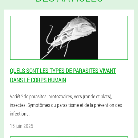
QUELS SONT LES TYPES DE PARASITES VIVANT
DANS LE CORPS HUMAIN
Variété de parasites: protozoaires, vers (ronde et plats),
insectes. Symptômes du parasitisme et de la prévention des
infections.
15 juin 2025