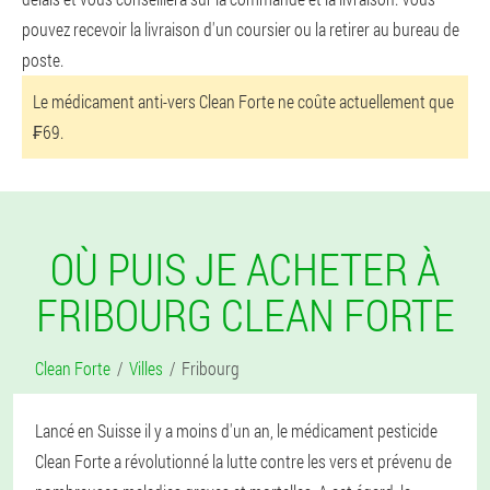
pouvez recevoir la livraison d'un coursier ou la retirer au bureau de
poste.
Le médicament anti-vers Clean Forte ne coûte actuellement que
₣69.
OÙ PUIS JE ACHETER À
FRIBOURG CLEAN FORTE
Clean Forte
Villes
Fribourg
Lancé en Suisse il y a moins d'un an, le médicament pesticide
Clean Forte a révolutionné la lutte contre les vers et prévenu de