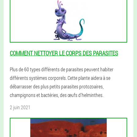
COMMENT NETTOYER LE CORPS DES PARASITES
Plus de 60 types différents de parasites peuvent habiter
différents systèmes corporels. Cette plante aidera à se
débarrasser des plus petits parasites protozoaires,
champignons et bactéries, des œufs d'helminthes.
2 juin 2021