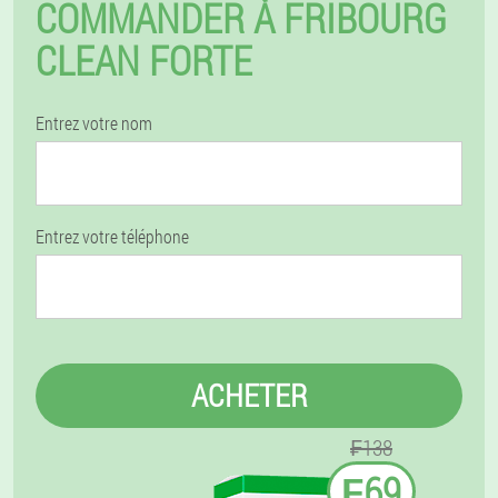
COMMANDER À FRIBOURG
CLEAN FORTE
Entrez votre nom
Entrez votre téléphone
ACHETER
₣138
₣69