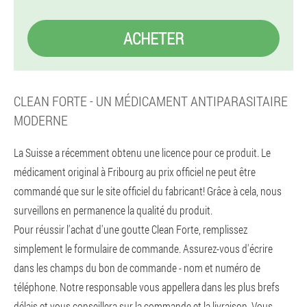
ACHETER
CLEAN FORTE - UN MÉDICAMENT ANTIPARASITAIRE
MODERNE
La Suisse a récemment obtenu une licence pour ce produit. Le
médicament original à Fribourg au prix officiel ne peut être
commandé que sur le site officiel du fabricant! Grâce à cela, nous
surveillons en permanence la qualité du produit.
Pour réussir l'achat d'une goutte Clean Forte, remplissez
simplement le formulaire de commande. Assurez-vous d'écrire
dans les champs du bon de commande - nom et numéro de
téléphone. Notre responsable vous appellera dans les plus brefs
délais et vous conseillera sur la commande et la livraison. Vous