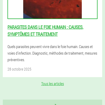
PARASITES DANS LE FOIE HUMAIN : CAUSES,
SYMPTÔMES ET TRAITEMENT
Quels parasites peuvent vivre dans le foie humain. Causes et
voies d'infection. Diagnostic, méthodes de traitement, mesures
préventives.
28 octobre 2025
Tous les articles