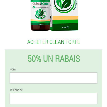
ACHETER CLEAN FORTE
50% UN RABAIS
Nom
Téléphone