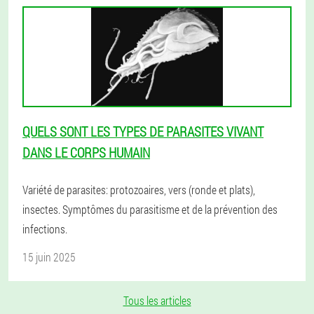
QUELS SONT LES TYPES DE PARASITES VIVANT
DANS LE CORPS HUMAIN
Variété de parasites: protozoaires, vers (ronde et plats),
insectes. Symptômes du parasitisme et de la prévention des
infections.
15 juin 2025
Tous les articles