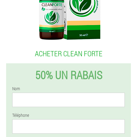
ACHETER CLEAN FORTE
50% UN RABAIS
Nom
Téléphone