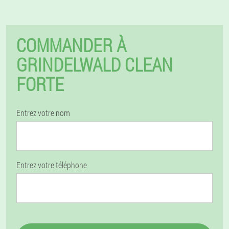
COMMANDER À
GRINDELWALD CLEAN
FORTE
Entrez votre nom
Entrez votre téléphone