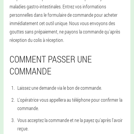
maladies gastro-intestinales. Entrez vos informations
personnelles dans le formulaire de commande pour acheter
immédiatement cet outil unique. Nous vous envoyons des
gouttes sans prépaiement, ne payons la commande qu'après
réception du colis à réception.
COMMENT PASSER UNE
COMMANDE
Laissez une demande via le bon de commande.
L'opératrice vous appellera au téléphone pour confirmer la
commande.
Vous acceptez la commande et ne la payez qu'après l'avoir
reçue.