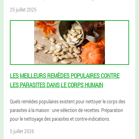
25 juillet 2025
LES MEILLEURS REMÈDES POPULAIRES CONTRE
LES PARASITES DANS LE CORPS HUMAIN
Quels remèdes populaires existent pour nettoyer le corps des
parasites à la maison : une sélection de recettes. Préparation
pour le nettoyage des parasites et contre-indications.
5 juillet 2026