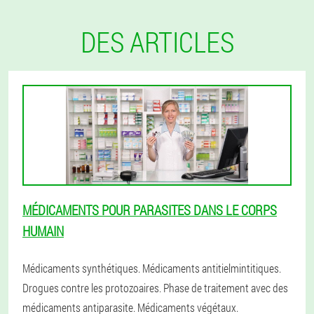
DES ARTICLES
MÉDICAMENTS POUR PARASITES DANS LE CORPS
HUMAIN
Médicaments synthétiques. Médicaments antitielmintitiques.
Drogues contre les protozoaires. Phase de traitement avec des
médicaments antiparasite. Médicaments végétaux.