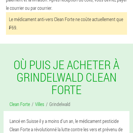
le courrier ou par courrier.
Le médicament anti-vers Clean Forte ne coûte actuellement que
₣69.
OÙ PUIS JE ACHETER À
GRINDELWALD CLEAN
FORTE
Clean Forte
Villes
Grindelwald
Lancé en Suisse il y a moins d'un an, le médicament pesticide
Clean Forte a révolutionné la lutte contre les vers et prévenu de