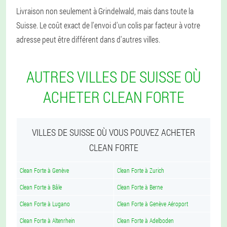
Livraison non seulement à Grindelwald, mais dans toute la
Suisse. Le coût exact de l'envoi d'un colis par facteur à votre
adresse peut être différent dans d'autres villes.
AUTRES VILLES DE SUISSE OÙ
ACHETER CLEAN FORTE
VILLES DE SUISSE OÙ VOUS POUVEZ ACHETER
CLEAN FORTE
Clean Forte à Genève
Clean Forte à Zurich
Clean Forte à Bâle
Clean Forte à Berne
Clean Forte à Lugano
Clean Forte à Genève Aéroport
Clean Forte à Altenrhein
Clean Forte à Adelboden