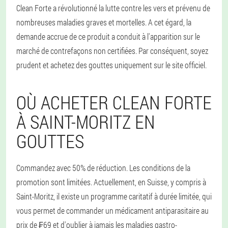
Clean Forte a révolutionné la lutte contre les vers et prévenu de
nombreuses maladies graves et mortelles. A cet égard, la
demande accrue de ce produit a conduit à l'apparition sur le
marché de contrefaçons non certifiées. Par conséquent, soyez
prudent et achetez des gouttes uniquement sur le site officiel.
OÙ ACHETER CLEAN FORTE
À SAINT-MORITZ EN
GOUTTES
Commandez avec 50% de réduction. Les conditions de la
promotion sont limitées. Actuellement, en Suisse, y compris à
Saint-Moritz, il existe un programme caritatif à durée limitée, qui
vous permet de commander un médicament antiparasitaire au
prix de ₣69 et d'oublier à jamais les maladies gastro-