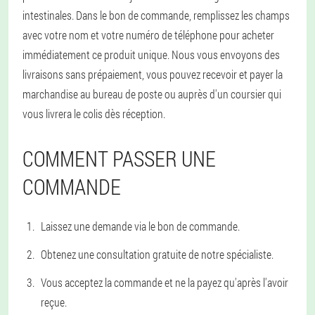
intestinales. Dans le bon de commande, remplissez les champs
avec votre nom et votre numéro de téléphone pour acheter
immédiatement ce produit unique. Nous vous envoyons des
livraisons sans prépaiement, vous pouvez recevoir et payer la
marchandise au bureau de poste ou auprès d'un coursier qui
vous livrera le colis dès réception.
COMMENT PASSER UNE
COMMANDE
Laissez une demande via le bon de commande.
Obtenez une consultation gratuite de notre spécialiste.
Vous acceptez la commande et ne la payez qu'après l'avoir
reçue.