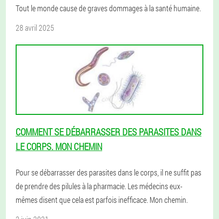
Tout le monde cause de graves dommages à la santé humaine.
28 avril 2025
COMMENT SE DÉBARRASSER DES PARASITES DANS
LE CORPS. MON CHEMIN
Pour se débarrasser des parasites dans le corps, il ne suffit pas
de prendre des pilules à la pharmacie. Les médecins eux-
mêmes disent que cela est parfois inefficace. Mon chemin.