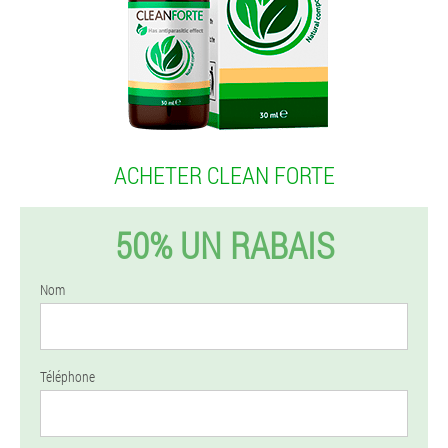
ACHETER CLEAN FORTE
50% UN RABAIS
Nom
Téléphone