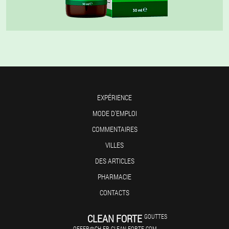
EXPÉRIENCE
MODE D'EMPLOI
COMMENTAIRES
VILLES
DES ARTICLES
PHARMACIE
CONTACTS
CLEAN FORTE
GOUTTES
OFFER@CH-FR.CLEAN-FORTE.COM