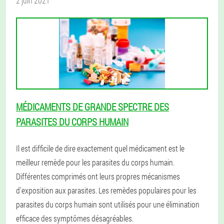
2 juin 2021
MÉDICAMENTS DE GRANDE SPECTRE DES
PARASITES DU CORPS HUMAIN
Il est difficile de dire exactement quel médicament est le
meilleur remède pour les parasites du corps humain.
Différentes comprimés ont leurs propres mécanismes
d'exposition aux parasites. Les remèdes populaires pour les
parasites du corps humain sont utilisés pour une élimination
efficace des symptômes désagréables.