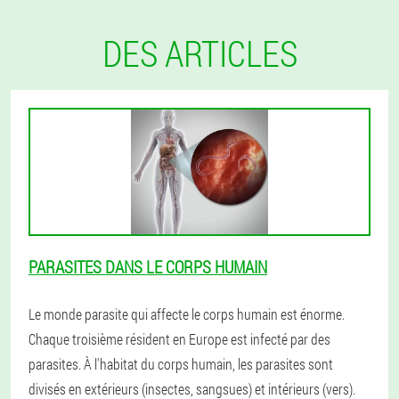
DES ARTICLES
PARASITES DANS LE CORPS HUMAIN
Le monde parasite qui affecte le corps humain est énorme.
Chaque troisième résident en Europe est infecté par des
parasites. À l'habitat du corps humain, les parasites sont
divisés en extérieurs (insectes, sangsues) et intérieurs (vers).