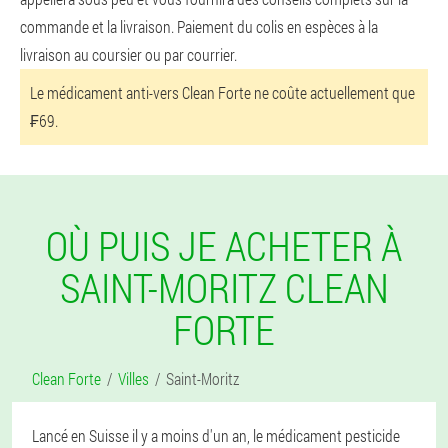
commande et la livraison. Paiement du colis en espèces à la
livraison au coursier ou par courrier.
Le médicament anti-vers Clean Forte ne coûte actuellement que
₣69.
OÙ PUIS JE ACHETER À
SAINT-MORITZ CLEAN
FORTE
Clean Forte
Villes
Saint-Moritz
Lancé en Suisse il y a moins d'un an, le médicament pesticide