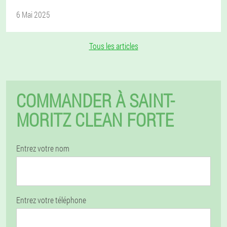
6 Mai 2025
Tous les articles
COMMANDER À SAINT-
MORITZ CLEAN FORTE
Entrez votre nom
Entrez votre téléphone