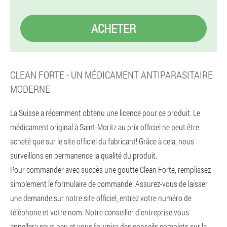
ACHETER
CLEAN FORTE - UN MÉDICAMENT ANTIPARASITAIRE
MODERNE
La Suisse a récemment obtenu une licence pour ce produit. Le
médicament original à Saint-Moritz au prix officiel ne peut être
acheté que sur le site officiel du fabricant! Grâce à cela, nous
surveillons en permanence la qualité du produit.
Pour commander avec succès une goutte Clean Forte, remplissez
simplement le formulaire de commande. Assurez-vous de laisser
une demande sur notre site officiel, entrez votre numéro de
téléphone et votre nom. Notre conseiller d'entreprise vous
appellera sous peu et vous fournira des conseils complets sur la