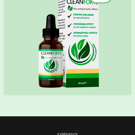
EXPÉRIENCE