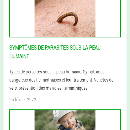
SYMPTÔMES DE PARASITES SOUS LA PEAU
HUMAINE
Types de parasites sous la peau humaine. Symptômes
dangereux des helminthiases et leur traitement. Variétés de
vers, prévention des maladies helminthiques.
26 février 2022