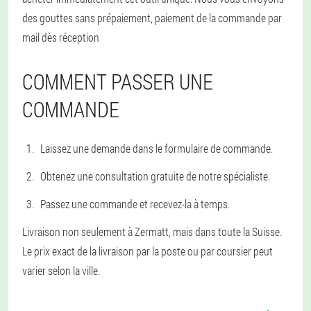
des gouttes sans prépaiement, paiement de la commande par
mail dès réception
COMMENT PASSER UNE
COMMANDE
Laissez une demande dans le formulaire de commande.
Obtenez une consultation gratuite de notre spécialiste.
Passez une commande et recevez-la à temps.
Livraison non seulement à Zermatt, mais dans toute la Suisse.
Le prix exact de la livraison par la poste ou par coursier peut
varier selon la ville.