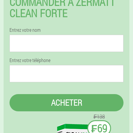
COMMANDER À ZERMATT
CLEAN FORTE
Entrez votre nom
Entrez votre téléphone
ACHETER
₣138
₣69