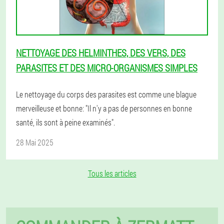
NETTOYAGE DES HELMINTHES, DES VERS, DES
PARASITES ET DES MICRO-ORGANISMES SIMPLES
Le nettoyage du corps des parasites est comme une blague
merveilleuse et bonne: "Il n'y a pas de personnes en bonne
santé, ils sont à peine examinés".
28 Mai 2025
Tous les articles