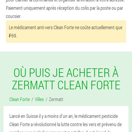
Paiement uniquement après réception du colis par la poste ou par
coursier.
Le médicament anti-vers Clean Forte ne coûte actuellement que
₣69.
OÙ PUIS JE ACHETER À
ZERMATT CLEAN FORTE
Clean Forte
Villes
Zermatt
Lancé en Suisse il y a moins d'un an, le médicament pesticide
Clean Forte a révolutionné la lutte contre les vers et prévenu de