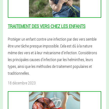
TRAITEMENT DES VERS CHEZ LES ENFANTS
Protéger un enfant contre une infection par des vers semble
être une tâche presque impossible. Cela est dû à la nature
même des vers et à leur mécanisme d’infection. Considérons
les principales causes d'infection par les helminthes, leurs
types, ainsi que les méthodes de traitement populaires et
traditionnelles.
18 décembre 2023