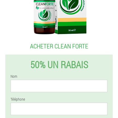
ACHETER CLEAN FORTE
50% UN RABAIS
Nom
Téléphone