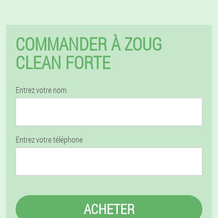
COMMANDER À ZOUG
CLEAN FORTE
Entrez votre nom
Entrez votre téléphone
ACHETER