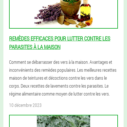
REMÈDES EFFICACES POUR LUTTER CONTRE LES
PARASITES À LA MAISON
Comment se débarrasser des vers à la maison. Avantages et
inconvénients des remèdes populaires. Les meilleures recettes
maison de teintures et décoctions contre les vers dans le
corps. Deux recettes de lavements contre les parasites. Le
régime alimentaire comme moyen de lutter contre les vers.
10 décembre 2023