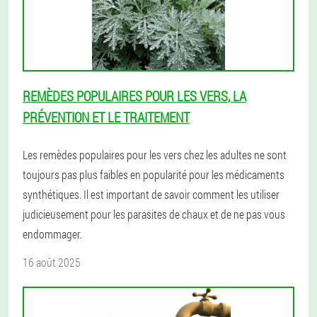
REMÈDES POPULAIRES POUR LES VERS, LA
PRÉVENTION ET LE TRAITEMENT
Les remèdes populaires pour les vers chez les adultes ne sont
toujours pas plus faibles en popularité pour les médicaments
synthétiques. Il est important de savoir comment les utiliser
judicieusement pour les parasites de chaux et de ne pas vous
endommager.
16 août 2025