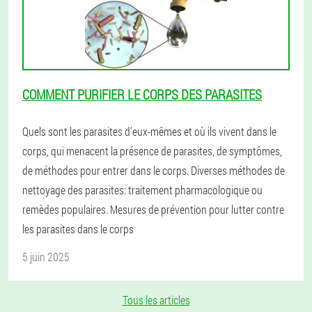
COMMENT PURIFIER LE CORPS DES PARASITES
Quels sont les parasites d'eux-mêmes et où ils vivent dans le
corps, qui menacent la présence de parasites, de symptômes,
de méthodes pour entrer dans le corps. Diverses méthodes de
nettoyage des parasites: traitement pharmacologique ou
remèdes populaires. Mesures de prévention pour lutter contre
les parasites dans le corps
5 juin 2025
Tous les articles