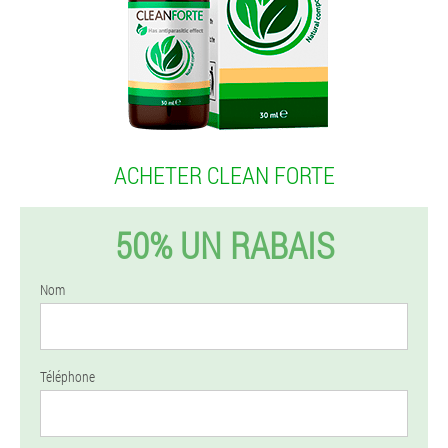
ACHETER CLEAN FORTE
50% UN RABAIS
Nom
Téléphone