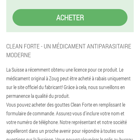
ACHETER
CLEAN FORTE - UN MÉDICAMENT ANTIPARASITAIRE
MODERNE
La Suisse a récemment obtenu une licence pour ce produit. Le
médicament original à Zoug peut être acheté à rabais uniquement
sur le site officiel du fabricant! Grâce à cela, nous surveillons en
permanence la qualité du produit.
Vous pouvez acheter des gouttes Clean Forte en remplissant le
formulaire de commande. Assurez-vous d'inclure votre nom et
votre numéro de téléphone. Notre représentant et notre société
appelleront dans un proche avenir pour répondre à toutes vos
questions sur la livraison. Vous pouvez récupérer le colis au bureau