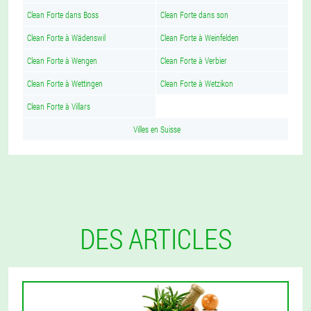
Clean Forte dans Boss
Clean Forte dans son
Clean Forte à Wädenswil
Clean Forte à Weinfelden
Clean Forte à Wengen
Clean Forte à Verbier
Clean Forte à Wettingen
Clean Forte à Wetzikon
Clean Forte à Villars
Villes en Suisse
DES ARTICLES