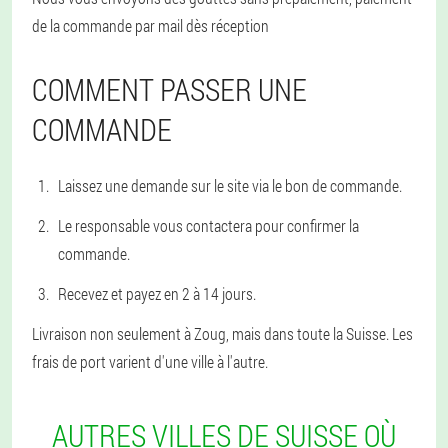
de la commande par mail dès réception
COMMENT PASSER UNE
COMMANDE
Laissez une demande sur le site via le bon de commande.
Le responsable vous contactera pour confirmer la
commande.
Recevez et payez en 2 à 14 jours.
Livraison non seulement à Zoug, mais dans toute la Suisse. Les
frais de port varient d'une ville à l'autre.
AUTRES VILLES DE SUISSE OÙ